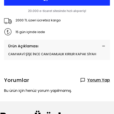
2000 TL üzeri ücretsiz kargo
15 gün içinde iade
Ürün Açıklaması
CAM MAVİ ŞİŞE İNCE CAM DAMLALIK KIRILIR KAPAK SİYAH
Yorumlar
Yorum Yap
Bu ürün için henüz yorum yapılmamış.