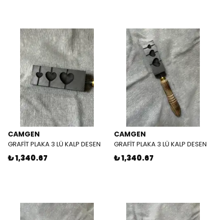
CAMGEN
CAMGEN
GRAFİT PLAKA 3 LÜ KALP DESEN
GRAFİT PLAKA 3 LÜ KALP DESEN
₺ 1,340.67
₺ 1,340.67