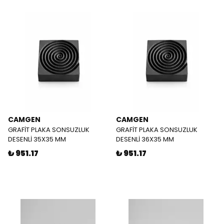
CAMGEN
CAMGEN
GRAFİT PLAKA SONSUZLUK
GRAFİT PLAKA SONSUZLUK
DESENLİ 35X35 MM
DESENLİ 36X35 MM
₺ 951.17
₺ 951.17