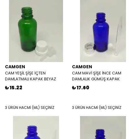
CAMGEN
CAMGEN
CAM YEŞİL ŞİŞE İÇTEN
CAM MAVİ ŞİŞE İNCE CAM
DAMLATMALI KAPAK BEYAZ
DAMLALIK GÜMÜŞ KAPAK
₺ 15.22
₺ 17.60
3 ÜRÜN HACMİ (ML) SEÇİNİZ
3 ÜRÜN HACMİ (ML) SEÇİNİZ