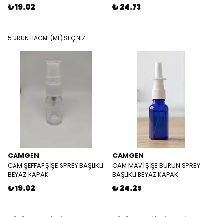
₺ 19.02
₺ 24.73
5 ÜRÜN HACMİ (ML) SEÇİNİZ
CAMGEN
CAMGEN
CAM ŞEFFAF ŞİŞE SPREY BAŞLIKLI
CAM MAVİ ŞİŞE BURUN SPREY
BEYAZ KAPAK
BAŞLIKLI BEYAZ KAPAK
₺ 19.02
₺ 24.25