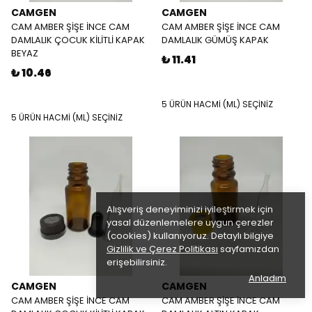
CAMGEN
CAMGEN
CAM AMBER ŞİŞE İNCE CAM
CAM AMBER ŞİŞE İNCE CAM
DAMLALIK ÇOCUK KİLİTLİ KAPAK
DAMLALIK GÜMÜŞ KAPAK
BEYAZ
₺ 11.41
₺ 10.46
5 ÜRÜN HACMİ (ML) SEÇİNİZ
5 ÜRÜN HACMİ (ML) SEÇİNİZ
Alışveriş deneyiminizi iyileştirmek için
yasal düzenlemelere uygun çerezler
(cookies) kullanıyoruz. Detaylı bilgiye
Gizlilik ve Çerez Politikası
sayfamızdan
erişebilirsiniz.
Anladım
CAMGEN
CAMGEN
CAM AMBER ŞİŞE İNCE CAM
CAM AMBER ŞİŞE İNCE CAM