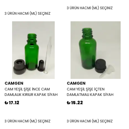
3 ÜRÜN HACMİ (ML) SEÇİNİZ
3 ÜRÜN HACMİ (ML) SEÇİNİZ
CAMGEN
CAMGEN
CAM YEŞİL ŞİŞE İNCE CAM
CAM YEŞİL ŞİŞE İÇTEN
DAMLALIK KIRILIR KAPAK SİYAH
DAMLATMALI KAPAK SİYAH
₺ 17.12
₺ 15.22
3 ÜRÜN HACMİ (ML) SEÇİNİZ
3 ÜRÜN HACMİ (ML) SEÇİNİZ