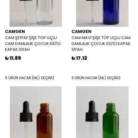
CAMGEN
CAMGEN
CAM ŞEFFAF ŞİŞE TOP UÇLU
CAM MAVİ ŞİŞE TOP UÇLU CAM
CAM DAMLALIK ÇOCUK KİLİTLİ
DAMLALIK ÇOCUK KİLİTLİ KAPAK
KAPAK SİYAH
SİYAH
₺ 11.89
₺ 17.12
5 ÜRÜN HACMİ (ML) SEÇİNİZ
3 ÜRÜN HACMİ (ML) SEÇİNİZ