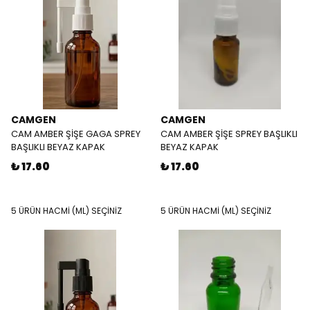
CAMGEN
CAMGEN
CAM AMBER ŞİŞE GAGA SPREY
CAM AMBER ŞİŞE SPREY BAŞLIKLI
BAŞLIKLI BEYAZ KAPAK
BEYAZ KAPAK
₺ 17.60
₺ 17.60
5 ÜRÜN HACMİ (ML) SEÇİNİZ
5 ÜRÜN HACMİ (ML) SEÇİNİZ