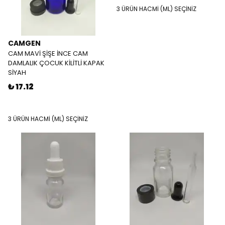
3 ÜRÜN HACMİ (ML) SEÇİNİZ
CAMGEN
CAM MAVİ ŞİŞE İNCE CAM
DAMLALIK ÇOCUK KİLİTLİ KAPAK
SİYAH
₺ 17.12
3 ÜRÜN HACMİ (ML) SEÇİNİZ