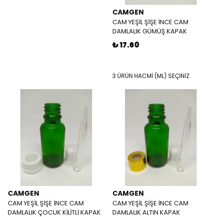
CAMGEN
CAM YEŞİL ŞİŞE İNCE CAM
DAMLALIK GÜMÜŞ KAPAK
₺ 17.60
3 ÜRÜN HACMİ (ML) SEÇİNİZ
CAMGEN
CAMGEN
CAM YEŞİL ŞİŞE İNCE CAM
CAM YEŞİL ŞİŞE İNCE CAM
DAMLALIK ÇOCUK KİLİTLİ KAPAK
DAMLALIK ALTIN KAPAK