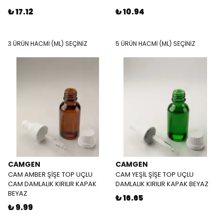
₺ 17.12
₺ 10.94
3 ÜRÜN HACMİ (ML) SEÇİNİZ
5 ÜRÜN HACMİ (ML) SEÇİNİZ
CAMGEN
CAMGEN
CAM AMBER ŞİŞE TOP UÇLU
CAM YEŞİL ŞİŞE TOP UÇLU
CAM DAMLALIK KIRILIR KAPAK
DAMLALIK KIRILIR KAPAK BEYAZ
BEYAZ
₺ 16.65
₺ 9.99