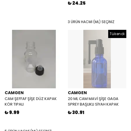
₺ 24.25
3 ÜRÜN HACMİ (ML) SEÇİNİZ
Tükendi
CAMGEN
CAMGEN
CAM ŞEFFAF ŞİŞE DÜZ KAPAK
20 ML CAM MAVİ ŞİŞE GAGA
KÖR TIPALI
SPREY BAŞLIKLI SİYAH KAPAK
₺ 9.99
₺ 30.91