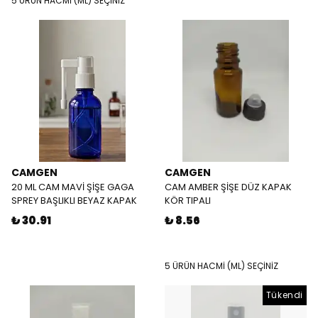
5 ÜRÜN HACMİ (ML) SEÇİNİZ
CAMGEN
CAMGEN
20 ML CAM MAVİ ŞİŞE GAGA
CAM AMBER ŞİŞE DÜZ KAPAK
SPREY BAŞLIKLI BEYAZ KAPAK
KÖR TIPALI
₺ 30.91
₺ 8.56
5 ÜRÜN HACMİ (ML) SEÇİNİZ
Tükendi