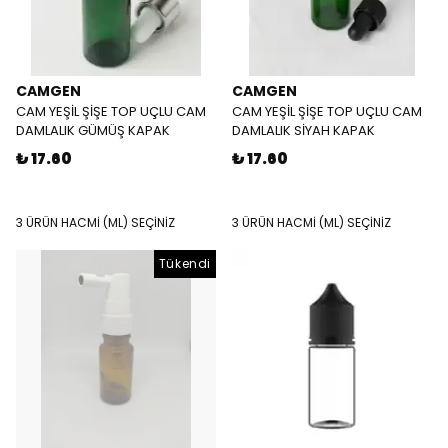
CAMGEN
CAMGEN
CAM YEŞİL ŞİŞE TOP UÇLU CAM
CAM YEŞİL ŞİŞE TOP UÇLU CAM
DAMLALIK GÜMÜŞ KAPAK
DAMLALIK SİYAH KAPAK
₺ 17.60
₺ 17.60
3 ÜRÜN HACMİ (ML) SEÇİNİZ
3 ÜRÜN HACMİ (ML) SEÇİNİZ
Tükendi