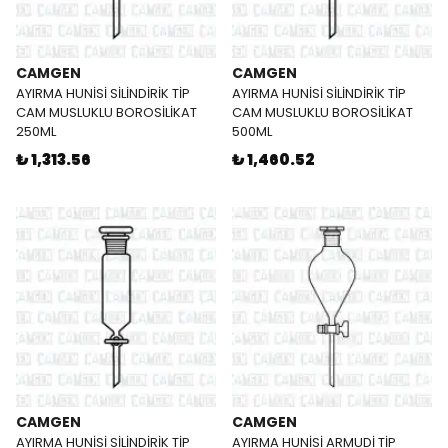
CAMGEN
CAMGEN
AYIRMA HUNİSİ SİLİNDİRİK TİP
AYIRMA HUNİSİ SİLİNDİRİK TİP
CAM MUSLUKLU BOROSİLİKAT
CAM MUSLUKLU BOROSİLİKAT
250ML
500ML
₺ 1,313.56
₺ 1,460.52
CAMGEN
CAMGEN
AYIRMA HUNİSİ SİLİNDİRİK TİP
AYIRMA HUNİSİ ARMUDİ TİP