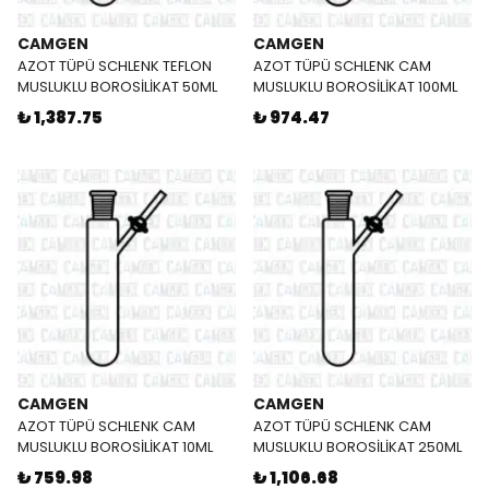
CAMGEN
CAMGEN
AZOT TÜPÜ SCHLENK TEFLON
AZOT TÜPÜ SCHLENK CAM
MUSLUKLU BOROSİLİKAT 50ML
MUSLUKLU BOROSİLİKAT 100ML
₺ 1,387.75
₺ 974.47
CAMGEN
CAMGEN
AZOT TÜPÜ SCHLENK CAM
AZOT TÜPÜ SCHLENK CAM
MUSLUKLU BOROSİLİKAT 10ML
MUSLUKLU BOROSİLİKAT 250ML
₺ 759.98
₺ 1,106.68