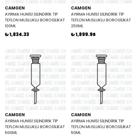
CAMGEN
CAMGEN
AYIRMA HUNİSİ SİLİNDİRİK TİP
AYIRMA HUNİSİ SİLİNDİRİK TİP
TEFLON MUSLUKLU BOROSİLİKAT
TEFLON MUSLUKLU BOROSİLİKAT
100ML
250ML
₺ 1,834.33
₺ 1,899.96
CAMGEN
CAMGEN
AYIRMA HUNİSİ SİLİNDİRİK TİP
AYIRMA HUNİSİ SİLİNDİRİK TİP
TEFLON MUSLUKLU BOROSİLİKAT
TEFLON MUSLUKLU BOROSİLİKAT
500ML
50ML