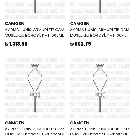
CAMGEN
CAMGEN
AYIRMA HUNİSİ ARMUDİ TİP CAM
AYIRMA HUNİSİ ARMUDİ TİP CAM
MUSLUKLU BOROSİLİKAT 1000ML
MUSLUKLU BOROSİLİKAT 100ML
₺ 1,313.56
₺ 802.79
CAMGEN
CAMGEN
AYIRMA HUNİSİ ARMUDİ TİP CAM
AYIRMA HUNİSİ ARMUDİ TİP CAM
MUSLUKLU BOROSİLİKAT 2000ML
MUSLUKLU BOROSİLİKAT 250ML