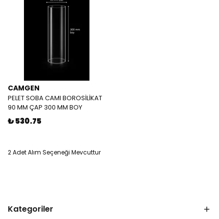
CAMGEN
PELET SOBA CAMI BOROSİLİKAT
90 MM ÇAP 300 MM BOY
₺ 530.75
2 Adet Alım Seçeneği Mevcuttur
Kategoriler