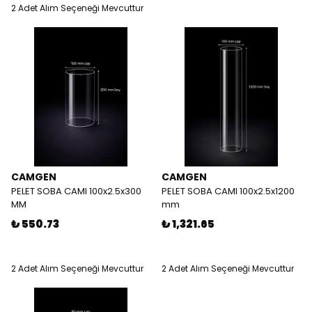
2 Adet Alım Seçeneği Mevcuttur
CAMGEN
CAMGEN
PELET SOBA CAMI 100x2.5x300
PELET SOBA CAMI 100x2.5x1200
MM
mm
₺ 550.73
₺ 1,321.65
2 Adet Alım Seçeneği Mevcuttur
2 Adet Alım Seçeneği Mevcuttur