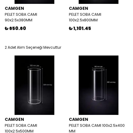
CAMGEN
CAMGEN
PELET SOBA CAMI
PELET SOBA CAMI
90x2.5x380MM
100x2.5x800MM
₺ 650.60
₺ 1,101.45
2 Adet Alım Seçeneği Mevcuttur
CAMGEN
CAMGEN
PELET SOBA CAMI
PELET SOBA CAMI 100x2.5x400
100x2.5x500MM
MM