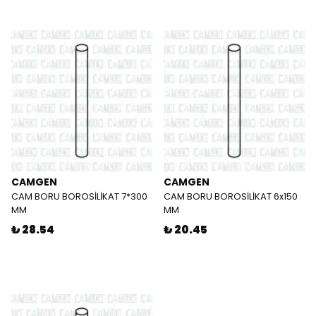
CAMGEN
CAMGEN
CAM BORU BOROSİLİKAT 7*300
CAM BORU BOROSİLİKAT 6x150
MM
MM
₺ 28.54
₺ 20.45