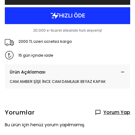
2000 TL üzeri ücretsiz kargo
15 gün içinde iade
Ürün Açıklaması
CAM AMBER ŞİŞE İNCE CAM DAMLALIK BEYAZ KAPAK
Yorumlar
Yorum Yap
Bu ürün için henüz yorum yapılmamış.