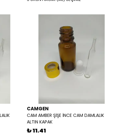
CAMGEN
LALIK
CAM AMBER ŞİŞE İNCE CAM DAMLALIK
ALTIN KAPAK
₺ 11.41