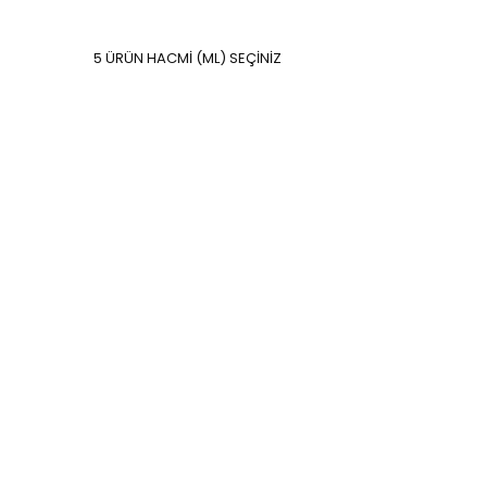
5 ÜRÜN HACMİ (ML) SEÇİNİZ