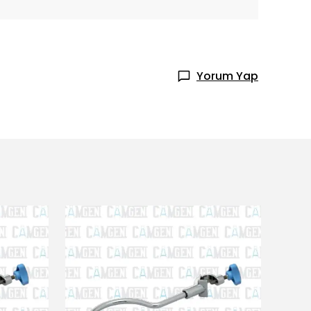
Yorum Yap