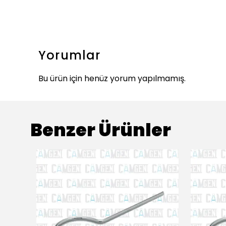
Yorumlar
Bu ürün için henüz yorum yapılmamış.
Benzer Ürünler