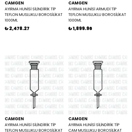
CAMGEN
CAMGEN
AYIRMA HUNİSİ SİLİNDİRİK TİP
AYIRMA HUNİSİ ARMUDİ TİP
TEFLON MUSLUKLU BOROSİLİKAT
TEFLON MUSLUKLU BOROSİLİKAT
1000ML
1000ML
₺ 2,478.27
₺ 1,899.96
CAMGEN
CAMGEN
AYIRMA HUNİSİ SİLİNDİRİK TİP
AYIRMA HUNİSİ SİLİNDİRİK TİP
TEFLON MUSLUKLU BOROSİLİKAT
CAM MUSLUKLU BOROSİLİKAT