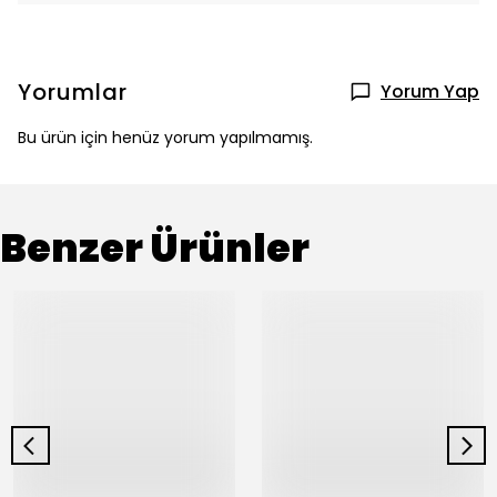
Yorumlar
Yorum Yap
Bu ürün için henüz yorum yapılmamış.
Benzer Ürünler