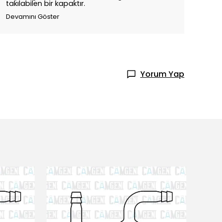
takılabilen bir kapaktır.
Devamını Göster
Yorum Yap