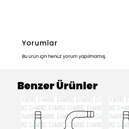
Yorumlar
Bu ürün için henüz yorum yapılmamış.
Benzer Ürünler