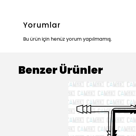
Yorumlar
Bu ürün için henüz yorum yapılmamış.
Benzer Ürünler