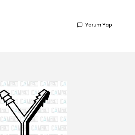
Yorum Yap