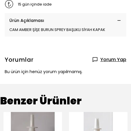
15 gün içinde iade
Ürün Açıklaması
CAM AMBER ŞİŞE BURUN SPREY BAŞLIKLI SİYAH KAPAK
Yorumlar
Yorum Yap
Bu ürün için henüz yorum yapılmamış.
Benzer Ürünler