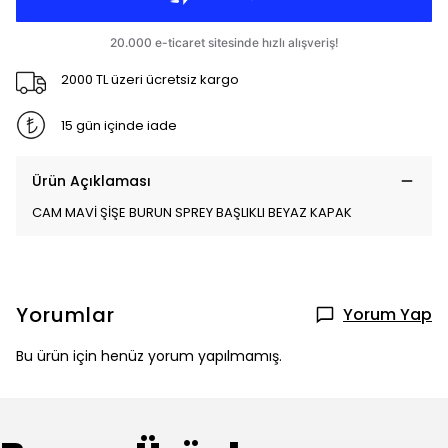
2000 TL üzeri ücretsiz kargo
15 gün içinde iade
Ürün Açıklaması
CAM MAVİ ŞİŞE BURUN SPREY BAŞLIKLI BEYAZ KAPAK
Yorumlar
Yorum Yap
Bu ürün için henüz yorum yapılmamış.