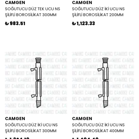
CAMGEN
CAMGEN
SOĞUTUCU DÜZ TEK UCU NS
SOĞUTUCU DÜZ İKİ UCU NS
ŞİLİFLİ BOROSİLİKAT 300MM
ŞİLİFLİ BOROSİLİKAT 200MM
₺ 983.51
₺ 1,123.33
CAMGEN
CAMGEN
SOĞUTUCU DÜZ İKİ UCU NS
SOĞUTUCU DÜZ İKİ UCU NS
ŞİLİFLİ BOROSİLİKAT 300MM
ŞİLİFLİ BOROSİLİKAT 400MM