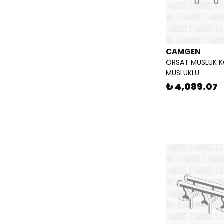
CAMGEN
ORSAT MUSLUK K
MUSLUKLU
₺ 4,089.07