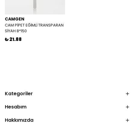
CAMGEN
CAM PİPET EĞİMLİ TRANSPARAN
SİYAH 8*150
₺ 21.88
Kategoriler
Hesabım
Hakkımızda