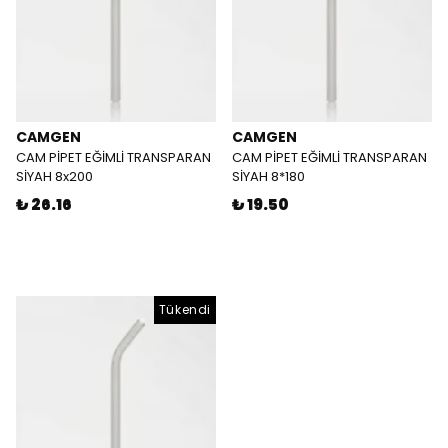
CAMGEN
CAMGEN
CAM PİPET EĞİMLİ TRANSPARAN
CAM PİPET EĞİMLİ TRANSPARAN
SİYAH 8x200
SİYAH 8*180
₺ 26.16
₺ 19.50
Tükendi