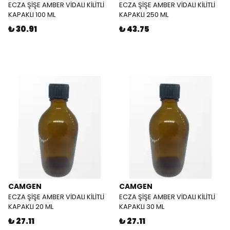
ECZA ŞİŞE AMBER VİDALI KİLİTLİ
ECZA ŞİŞE AMBER VİDALI KİLİTLİ
KAPAKLI 100 ML
KAPAKLI 250 ML
₺ 30.91
₺ 43.75
CAMGEN
CAMGEN
ECZA ŞİŞE AMBER VİDALI KİLİTLİ
ECZA ŞİŞE AMBER VİDALI KİLİTLİ
KAPAKLI 20 ML
KAPAKLI 30 ML
₺ 27.11
₺ 27.11