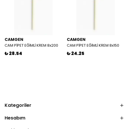
CAMGEN
CAMGEN
CAM PİPET EĞİMLİ KREM 8x200
CAM PİPET EĞİMLİ KREM 8x150
₺ 28.54
₺ 24.25
Kategoriler
Hesabım