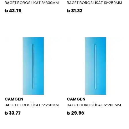
BAGET BOROSİLİKAT 8*300MM
BAGET BOROSİLİKAT 10*250MM
₺ 43.75
₺ 81.32
CAMGEN
CAMGEN
BAGET BOROSİLİKAT 6*250MM
BAGET BOROSİLİKAT 6*200MM
₺ 33.77
₺ 29.96