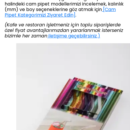
halindeki cam pipet modellerimizi incelemek, kalınlık
(mm) ve boy seçeneklerine göz atmak için
[Cam
Pipet Kategorimizi Ziyaret Edin]
.
(Kafe ve restoran işletmeniz için toplu siparişlerde
özel fiyat avantajlarımızdan yararlanmak isterseniz
bizimle her zaman
iletişime geçebilirsiniz.)