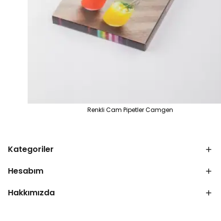
Renkli Cam Pipetler Camgen
Kategoriler
Hesabım
Hakkımızda