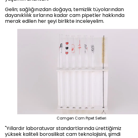
Gelin; sağlığınızdan doğaya, temizlik tüyolarından
dayanıklılık sırlarına kadar cam pipetler hakkında
merak edilen her şeyi birlikte inceleyelim.
Camgen Cam Pipet Setleri
"Yıllardır laboratuvar standartlarında ürettiğimiz
yüksek kaliteli borosilikat cam teknolojisini, şimdi